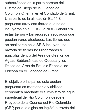
subterráneas en la parte noreste del
Distrito de Riego de la Cuenca de
Columbia Oriental en el Condado de Grant.
Una parte de la alineación EL 11.8
propuesta atraviesa tierras que no se
incluyeron en el FEIS. La NRCS analizará
estas tierras y los recursos asociados que
puedan verse afectados. Las tierras que
se analizarán en la SEIS incluyen una
mezcla de tierras no urbanizadas y
agrícolas dentro del Área de Gestión de
Aguas Subterráneas de Odessa y los
límites del Área de Estudio Especial de
Odessa en el Condado de Grant.
El objetivo principal de esta acción
propuesta es mantener la viabilidad
económica mediante el suministro de agua
superficial del Río Columbia desde el
Proyecto de la Cuenca del Río Columbia
(CBP, por sus siglas en inglés) a través del