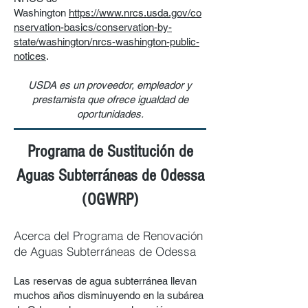
Washington
https://www.nrcs.usda.gov/co
nservation-basics/conservation-by-
state/washington/nrcs-washington-public-
notices
.
USDA es un proveedor, empleador y
prestamista que ofrece igualdad de
oportunidades.
Programa de Sustitución de
Aguas
Subterráneas d
e Odessa
(OGWRP)
Acerca del Programa de Renovación
de Aguas Subterráneas de Odessa
Las reservas de agua subterránea llevan
muchos años disminuyendo en la subárea