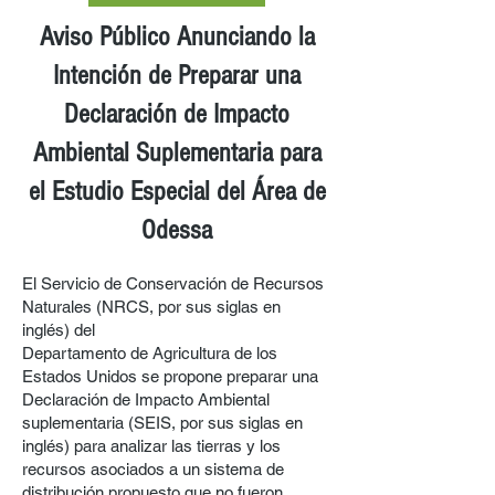
Aviso Público Anunciando la
Intención de Preparar una
Declaración de Impacto
Ambiental Suplementaria para
el Estudio Especial del Área de
Odessa
El Servicio de Conservación de Recursos
Naturales (NRCS, por sus siglas en
inglés) del
Departamento de Agricultura de los
Estados Unidos se propone preparar una
Declaración de Impacto Ambiental
suplementaria (SEIS, por sus siglas en
inglés) para analizar las tierras y los
recursos asociados a un sistema de
distribución propuesto que no fueron