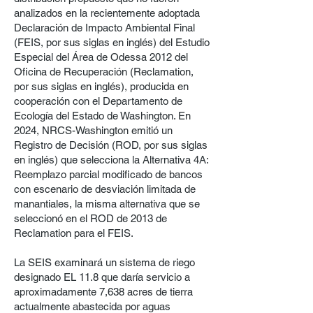
analizados en la recientemente adoptada
Declaración de Impacto Ambiental Final
(FEIS, por sus siglas en inglés) del Estudio
Especial del Área de Odessa 2012 del
Oficina de Recuperación (Reclamation,
por sus siglas en inglés), producida en
cooperación con el Departamento de
Ecología del Estado de Washington. En
2024, NRCS-Washington emitió un
Registro de Decisión (ROD, por sus siglas
en inglés) que selecciona la Alternativa 4A:
Reemplazo parcial modificado de bancos
con escenario de desviación limitada de
manantiales, la misma alternativa que se
seleccionó en el ROD de 2013 de
Reclamation para el FEIS.
La SEIS examinará un sistema de riego
designado EL 11.8 que daría servicio a
aproximadamente 7,638 acres de tierra
actualmente abastecida por aguas